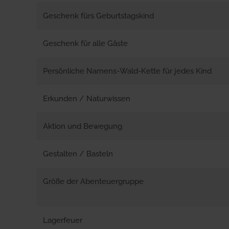
Geschenk fürs Geburtstagskind
Geschenk für alle Gäste
Persönliche Namens-Wald-Kette für jedes Kind
Erkunden / Naturwissen
Aktion und Bewegung
Gestalten / Basteln
Größe der Abenteuergruppe
Lagerfeuer