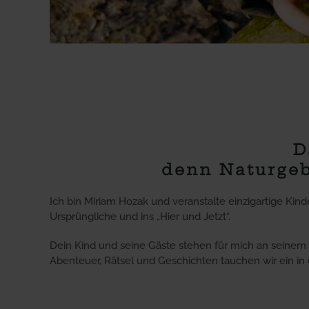
D
denn Naturgebu
Ich bin Miriam Hozak und veranstalte einzigartige Kind
Ursprüngliche und ins „Hier und Jetzt“.
Dein Kind und seine Gäste stehen für mich an seinem N
Abenteuer, Rätsel und Geschichten tauchen wir ein in 