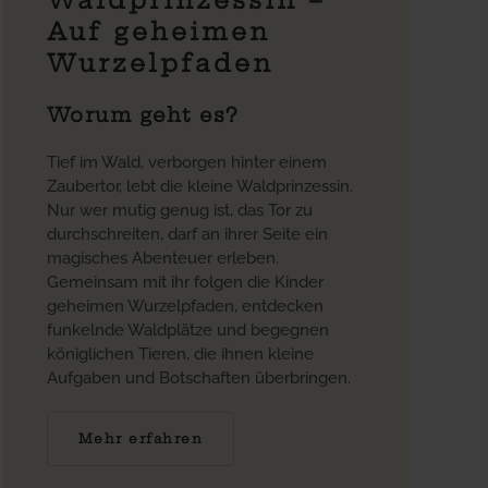
Auf geheimen
Wurzelpfaden
Worum geht es?
Tief im Wald, verborgen hinter einem
Zaubertor, lebt die kleine Waldprinzessin.
Nur wer mutig genug ist, das Tor zu
durchschreiten, darf an ihrer Seite ein
magisches Abenteuer erleben.
Gemeinsam mit ihr folgen die Kinder
geheimen Wurzelpfaden, entdecken
funkelnde Waldplätze und begegnen
königlichen Tieren, die ihnen kleine
Aufgaben und Botschaften überbringen.
Mehr erfahren