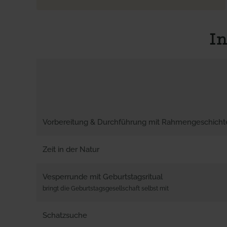
I
Vorbereitung & Durchführung mit Rahmengeschicht
Zeit in der Natur
Vesperrunde mit Geburtstagsritual
bringt die Geburtstagsgesellschaft selbst mit
Schatzsuche