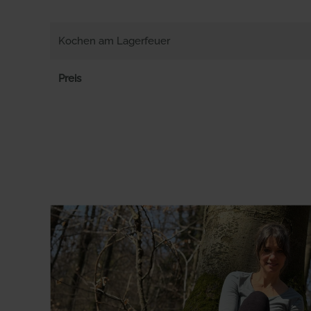
Kochen am Lagerfeuer
Preis