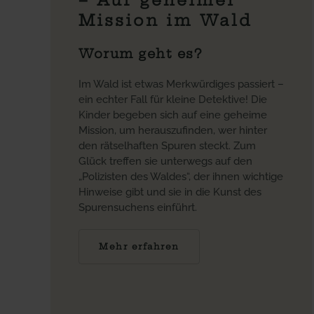
Mission im Wald
Worum geht es?
Im Wald ist etwas Merkwürdiges passiert –
ein echter Fall für kleine Detektive! Die
Kinder begeben sich auf eine geheime
Mission, um herauszufinden, wer hinter
den rätselhaften Spuren steckt. Zum
Glück treffen sie unterwegs auf den
„Polizisten des Waldes“, der ihnen wichtige
Hinweise gibt und sie in die Kunst des
Spurensuchens einführt.
Mehr erfahren