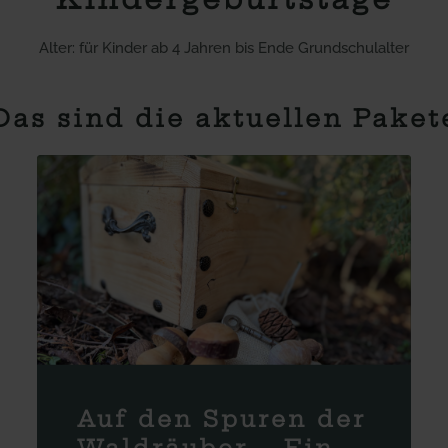
Alter: für Kinder ab 4 Jahren bis Ende Grundschulalter
Das sind die aktuellen Paket
Auf den Spuren der
Waldräuber – Ein