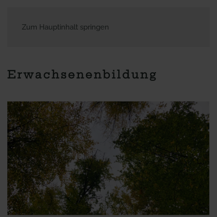
Zum Hauptinhalt springen
Erwachsenenbildung