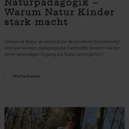
Naturpädagogik –
Warum Natur Kinder
stark macht
Warum ist Natur so wertvoll für die kindliche Entwicklung?
Und wie können pädagogische Fachkräfte Kindern wieder
einen lebendigen Zugang zur Natur ermöglichen?
Weiterlesen