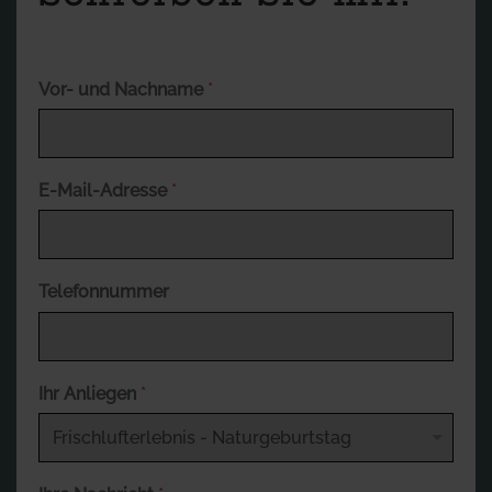
Vor- und Nachname
*
E-Mail-Adresse
*
Telefonnummer
Ihr Anliegen
*