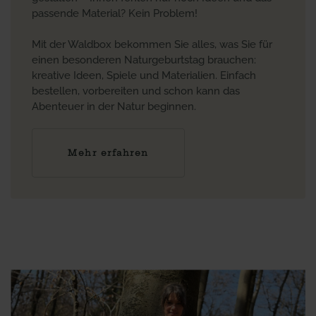
passende Material? Kein Problem!
Mit der Waldbox bekommen Sie alles, was Sie für
einen besonderen Naturgeburtstag brauchen:
kreative Ideen, Spiele und Materialien. Einfach
bestellen, vorbereiten und schon kann das
Abenteuer in der Natur beginnen.
Mehr erfahren