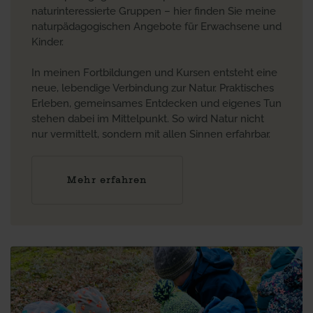
naturinteressierte Gruppen – hier finden Sie meine
naturpädagogischen Angebote für Erwachsene und
Kinder.
In meinen Fortbildungen und Kursen entsteht eine
neue, lebendige Verbindung zur Natur. Praktisches
Erleben, gemeinsames Entdecken und eigenes Tun
stehen dabei im Mittelpunkt. So wird Natur nicht
nur vermittelt, sondern mit allen Sinnen erfahrbar.
Mehr erfahren