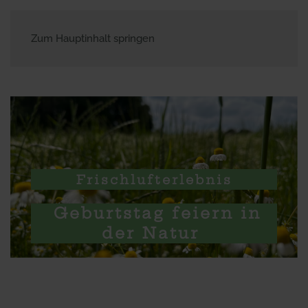
Zum Hauptinhalt springen
Waldbox