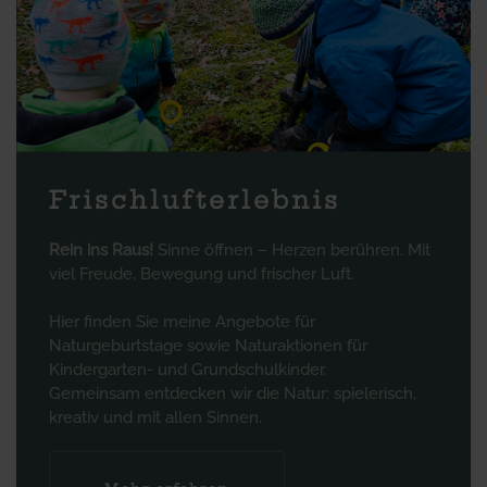
Frischlufterlebnis
Rein ins Raus!
Sinne öffnen – Herzen berühren. Mit
viel Freude, Bewegung und frischer Luft.
Hier finden Sie meine Angebote für
Naturgeburtstage sowie Naturaktionen für
Kindergarten- und Grundschulkinder.
Gemeinsam entdecken wir die Natur: spielerisch,
kreativ und mit allen Sinnen.