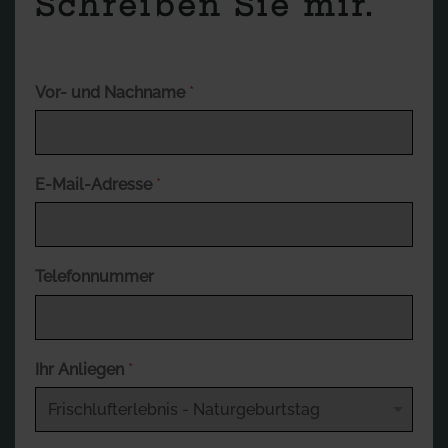
Schreiben Sie mir.
Vor- und Nachname
*
E-Mail-Adresse
*
Telefonnummer
Ihr Anliegen
*