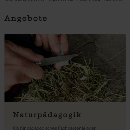
Angebote
Naturpädagogik
Ob für pädagogisches Fachpersonal oder