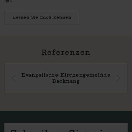
gibt.
Lernen Sie mich kennen
Referenzen
Evangelische Kirchengemeinde
Backnang