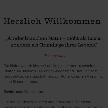
Herzlich Willkommen
„Kinder brauchen Natur – nicht als Luxus,
sondern als Grundlage ihres Lebens.“
Richard Louv
Die Natur wartet: frische Luft, Vogelstimmen, raschelnde
Blätter und kleine Wunder am Wegesrand. Draußen sein
heißt entdecken, durchatmen, zur Ruhe kommen – und mit
allen Sinnen erleben.
Schön, dass Sie hier sind.
Lassen Sie sich inspirieren und entdecken Sie meine
naturpädagogischen Angebote für Kinder und Erwachsene.