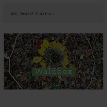
Zum Hauptinhalt springen
Waldbox