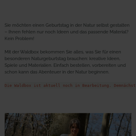
Sie möchten einen Geburtstag in der Natur selbst gestalten
– Ihnen fehlen nur noch Ideen und das passende Material?
Kein Problem!
Mit der Waldbox bekommen Sie alles, was Sie für einen
besonderen Naturgeburtstag brauchen: kreative Ideen,
Spiele und Materialien. Einfach bestellen, vorbereiten und
schon kann das Abenteuer in der Natur beginnen.
Die Waldbox ist aktuell noch in Bearbeitung. Demnächst