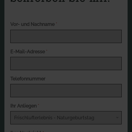
Vor- und Nachname
*
E-Mail-Adresse
*
Telefonnummer
Ihr Anliegen
*