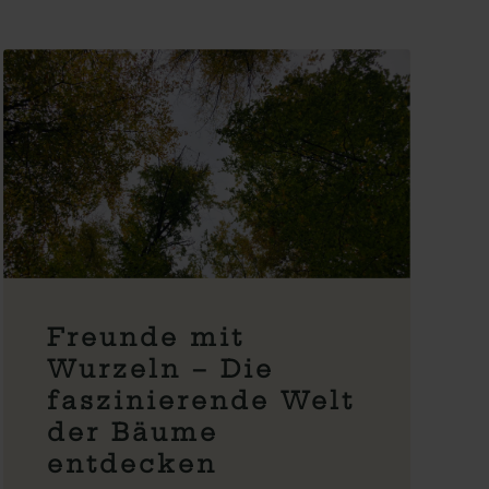
Freunde mit
Wurzeln – Die
faszinierende Welt
der Bäume
entdecken