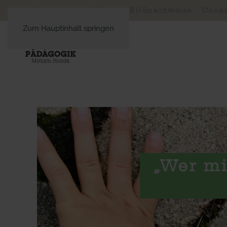
Impressum, Haftung, Bildnachweise
Cooki
Zum Hauptinhalt springen
„Wer mi