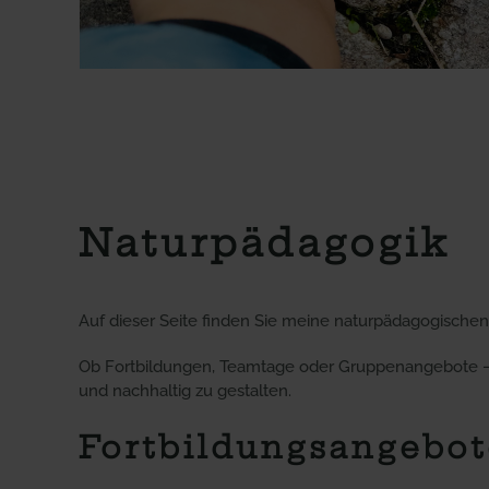
Naturpädagogik
Auf dieser Seite finden Sie meine naturpädagogische
Ob Fortbildungen, Teamtage oder Gruppenangebote – 
und nachhaltig zu gestalten.
Fortbildungsangebot