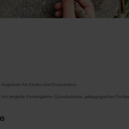
n Angebote für Kinder und Erwachsene.
ich begleite Kindergärten, Grundschulen, pädagogisches Fachp
e