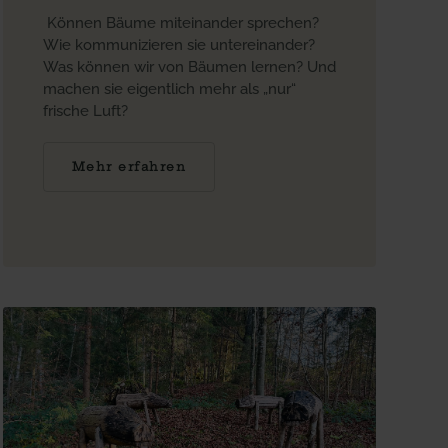
Können Bäume miteinander sprechen?
Wie kommunizieren sie untereinander?
Was können wir von Bäumen lernen? Und
machen sie eigentlich mehr als „nur“
frische Luft?
Mehr erfahren