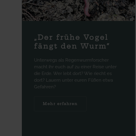
„Der frühe Vogel
fängt den Wurm“
Unterwegs als Regenwurmforscher
macht ihr euch auf zu einer Reise unter
die Erde. Wer lebt dort? Wie riecht es
dort? Lauern unter euren Füßen etwa
Gefahren?
Mehr erfahren