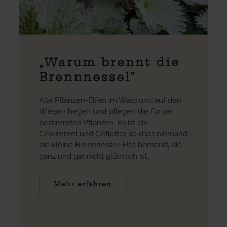
„Warum brennt die
Brennnessel“
Alle Pflanzen-Elfen im Wald und auf den
Wiesen hegen und pflegen die für sie
bestimmten Pflanzen. Es ist ein
Gewimmel und Geflatter, so dass niemand
die kleine Brennnessel-Elfe bemerkt, die
ganz und gar nicht glücklich ist.
Mehr erfahren