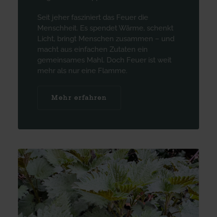
Seit jeher fasziniert das Feuer die
Menschheit. Es spendet Wärme, schenkt
Licht, bringt Menschen zusammen – und
macht aus einfachen Zutaten ein
gemeinsames Mahl. Doch Feuer ist weit
mehr als nur eine Flamme.
Mehr erfahren