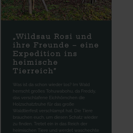
„Wildsau Rosi und
ihre Freunde – eine
Expedition ins
heimische
Tierreich“
Was ist da schon wieder los? Im Wald
herrscht großes Tohuwabohu, da Freddy,
das verschlafene Eichhörnchen die
Holzschatztruhe für das große
Waldtierfest verschlampt hat. Die Tiere
brauchen euch, um diesen Schatz wieder
zu finden. Tretet ein in das Reich der
heimischen Tiere und werdet waschechte