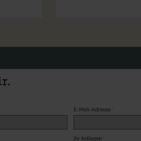
r.
E-Mail-Adresse
*
Ihr Anliegen
*