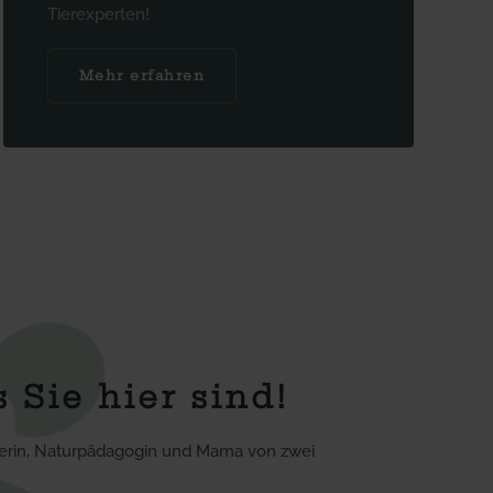
Tierexperten!
Mehr erfahren
 Sie hier sind!
erin, Naturpädagogin und Mama von zwei