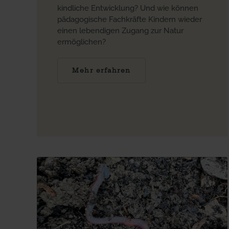
kindliche Entwicklung? Und wie können
pädagogische Fachkräfte Kindern wieder
einen lebendigen Zugang zur Natur
ermöglichen?
Mehr erfahren