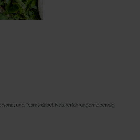
ersonal und Teams dabei, Naturerfahrungen lebendig