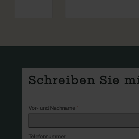
Schreiben Sie mi
Vor- und Nachname
*
Telefonnummer