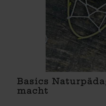
Basics Naturpäda
macht