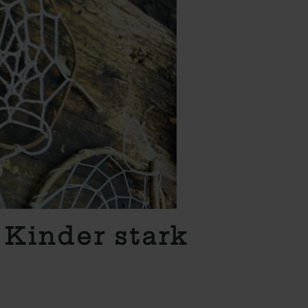
Kinder stark