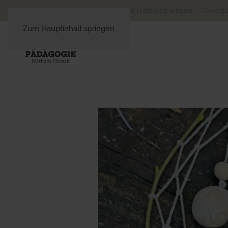
Impressum, Haftung, Bildnachweise
Cooki
Zum Hauptinhalt springen