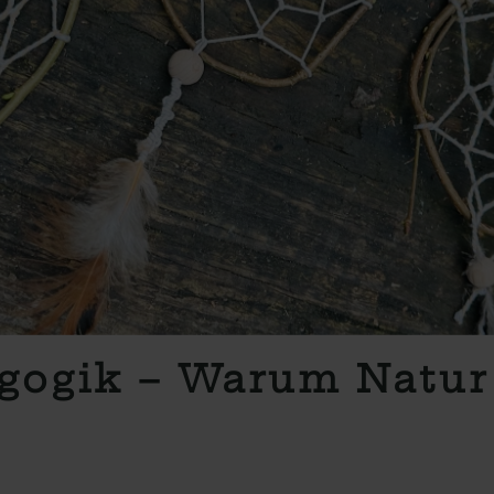
gogik – Warum Natur 