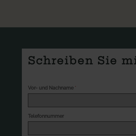
Schreiben Sie mi
Vor- und Nachname
*
Telefonnummer