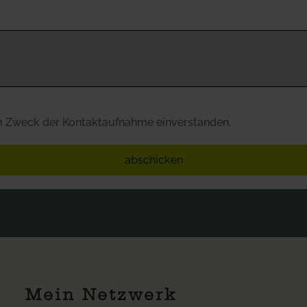
um Zweck der Kontaktaufnahme einverstanden.
abschicken
Mein Netzwerk