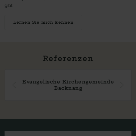
gibt.
Lernen Sie mich kennen
Referenzen
Evangelische Kirchengemeinde
Backnang