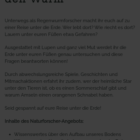
Unterwegs als Regenwurmforscher macht ihr euch auf zu
einer Reise unter die Erde. Wer lebt dort? Wie riecht es dort?
Lauern unter euren Füßen etwa Gefahren?
Ausgestattet mit Lupen und ganz viel Mut werdet ihr die
Erde unter euren Füßen genau untersuchen und diese
Fragen beantworten können!
Durch abwechslungsreiche Spiele, Geschichten und
Mitmachaktionen erfahrt ihr zudem, wer der heimliche Star
unter den Tieren ist, ob es einen Sommerschlaf gibt und
warum Amseln einen orangenen Schnabel haben.
Seid gespannt auf eure Reise unter die Erde!
Inhalte des Naturforscher-Angebots:
Wissenswertes über den Aufbau unseres Bodens