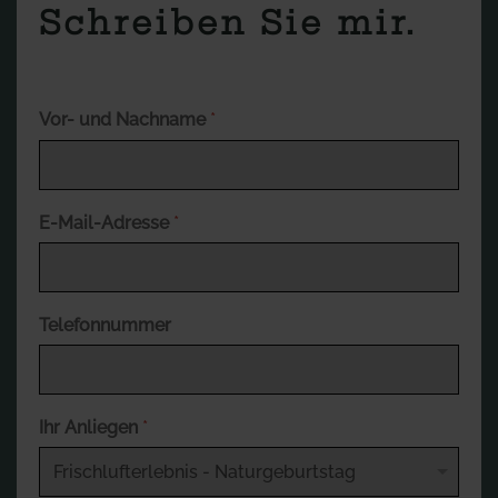
Schreiben Sie mir.
Vor- und Nachname
*
E-Mail-Adresse
*
Telefonnummer
Ihr Anliegen
*