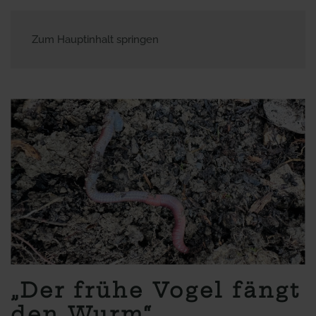
Zum Hauptinhalt springen
„Der frühe Vogel fängt
den Wurm“