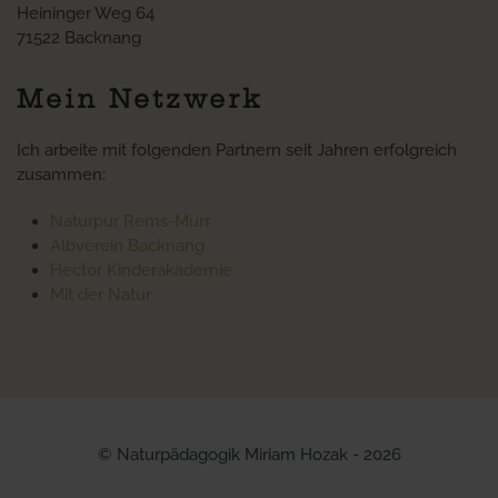
Heininger Weg 64
71522 Backnang
Mein Netzwerk
Ich arbeite mit folgenden Partnern seit Jahren erfolgreich
zusammen:
Naturpur Rems-Murr
Albverein Backnang
Hector Kinderakademie
Mit der Natur
© Naturpädagogik Miriam Hozak - 2026