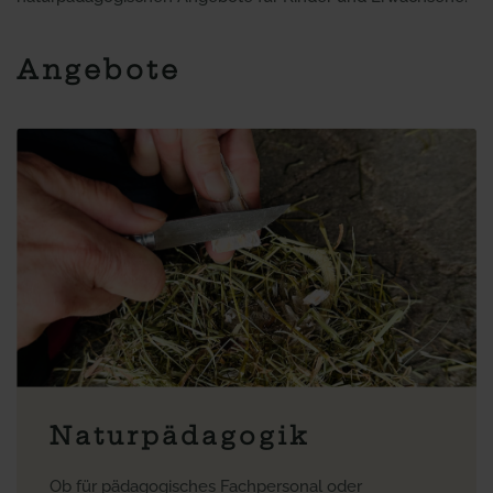
Angebote
Naturpädagogik
Ob für pädagogisches Fachpersonal oder