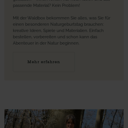
passende Material? Kein Problem!
Mit der Waldbox bekommen Sie alles, was Sie für
einen besonderen Naturgeburtstag brauchen:
kreative Ideen, Spiele und Materialien. Einfach
bestellen, vorbereiten und schon kann das
Abenteuer in der Natur beginnen.
Mehr erfahren