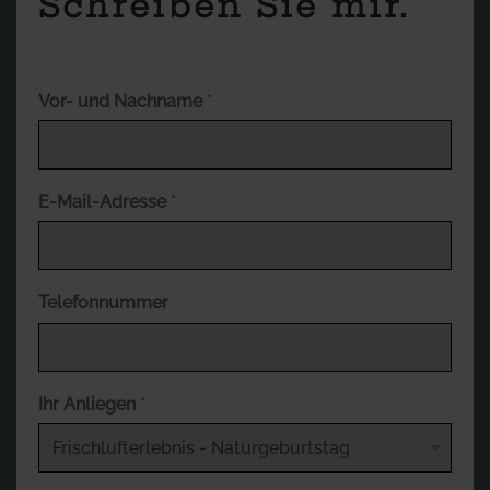
Schreiben Sie mir.
Vor- und Nachname
*
E-Mail-Adresse
*
Telefonnummer
Ihr Anliegen
*