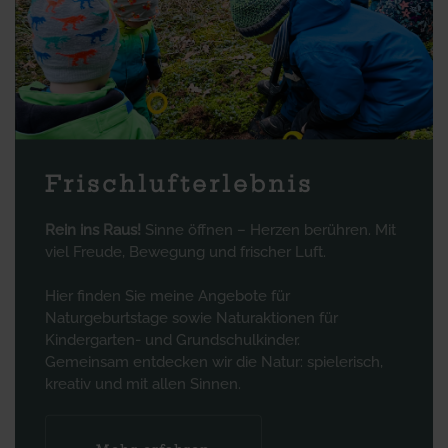
Frischlufterlebnis
Rein ins Raus!
Sinne öffnen – Herzen berühren. Mit
viel Freude, Bewegung und frischer Luft.
Hier finden Sie meine Angebote für
Naturgeburtstage sowie Naturaktionen für
Kindergarten- und Grundschulkinder.
Gemeinsam entdecken wir die Natur: spielerisch,
kreativ und mit allen Sinnen.