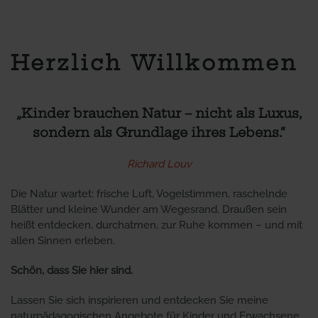
Herzlich Willkommen
„Kinder brauchen Natur – nicht als Luxus,
sondern als Grundlage ihres Lebens.“
Richard Louv
Die Natur wartet: frische Luft, Vogelstimmen, raschelnde
Blätter und kleine Wunder am Wegesrand. Draußen sein
heißt entdecken, durchatmen, zur Ruhe kommen – und mit
allen Sinnen erleben.
Schön, dass Sie hier sind.
Lassen Sie sich inspirieren und entdecken Sie meine
naturpädagogischen Angebote für Kinder und Erwachsene.