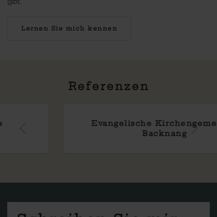
gibt.
Lernen Sie mich kennen
Referenzen
Evangelische Kirchengemeinde
Backnang