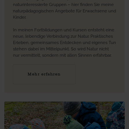
naturinteressierte Gruppen – hier finden Sie meine
naturpädagogischen Angebote für Erwachsene und
Kinder.
In meinen Fortbildungen und Kursen entsteht eine
neue, lebendige Verbindung zur Natur. Praktisches
Erleben, gemeinsames Entdecken und eigenes Tun
stehen dabei im Mittelpunkt. So wird Natur nicht
nur vermittelt, sondern mit allen Sinnen erfahrbar.
Mehr erfahren